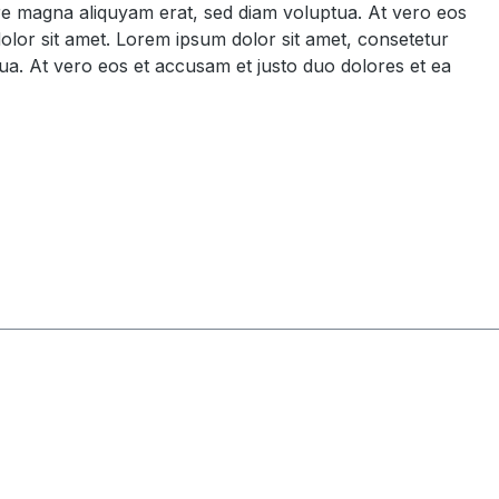
ore magna aliquyam erat, sed diam voluptua. At vero eos
olor sit amet. Lorem ipsum dolor sit amet, consetetur
ua. At vero eos et accusam et justo duo dolores et ea