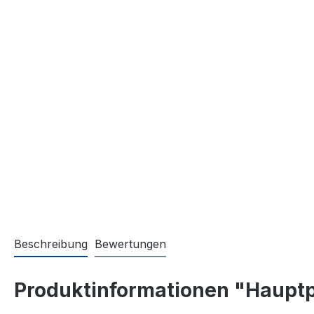
Beschreibung
Bewertungen
Produktinformationen "Hauptp